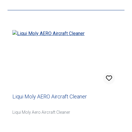
Liqui Moly AERO Aircraft Cleaner
Liqui Moly Aero Aircraft Cleaner