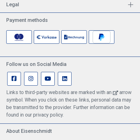
Legal
Payment methods
Follow us on Social Media
Links to third-party websites are marked with an
arrow
symbol. When you click on these links, personal data may
be transmitted to the provider. Further information can be
found in our privacy policy.
About Eisenschmidt