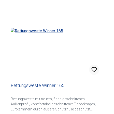
Rettungsweste Winner 165
Rettungsweste mit neuem, flach geschnittenen
Außenprofil, komfortabel geschnittener Fleecekragen,
Luftkammern durch äußere Schutzhülle geschützt,