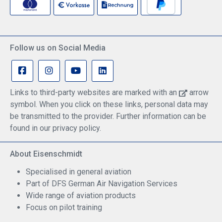
Follow us on Social Media
Links to third-party websites are marked with an
arrow
symbol. When you click on these links, personal data may
be transmitted to the provider. Further information can be
found in our privacy policy.
About Eisenschmidt
Specialised in general aviation
Part of DFS German Air Navigation Services
Wide range of aviation products
Focus on pilot training