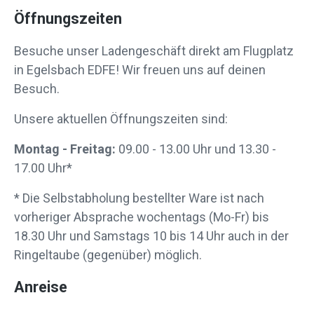
Öffnungszeiten
Besuche unser Ladengeschäft direkt am Flugplatz
in Egelsbach EDFE! Wir freuen uns auf deinen
Besuch.
Unsere aktuellen Öffnungszeiten sind:
Montag - Freitag:
09.00 - 13.00 Uhr und 13.30 -
17.00 Uhr*
* Die Selbstabholung bestellter Ware ist nach
vorheriger Absprache wochentags (Mo-Fr) bis
18.30 Uhr und Samstags 10 bis 14 Uhr auch in der
Ringeltaube (gegenüber) möglich.
Anreise