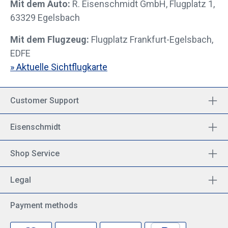
Mit dem Auto:
R. Eisenschmidt GmbH, Flugplatz 1,
63329 Egelsbach
Mit dem Flugzeug:
Flugplatz Frankfurt-Egelsbach,
EDFE
» Aktuelle Sichtflugkarte
Customer Support
Eisenschmidt
Shop Service
Legal
Payment methods