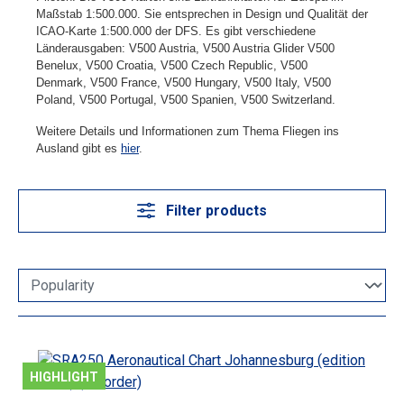
Maßstab 1:500.000. Sie entsprechen in Design und Qualität der
ICAO-Karte 1:500.000 der DFS. Es gibt verschiedene
Länderausgaben: V500 Austria, V500 Austria Glider V500
Benelux, V500 Croatia, V500 Czech Republic, V500
Denmark, V500 France, V500 Hungary, V500 Italy, V500
Poland, V500 Portugal, V500 Spanien, V500 Switzerland.
Weitere Details und Informationen zum Thema Fliegen ins
Ausland gibt es
hier
.
Filter products
HIGHLIGHT