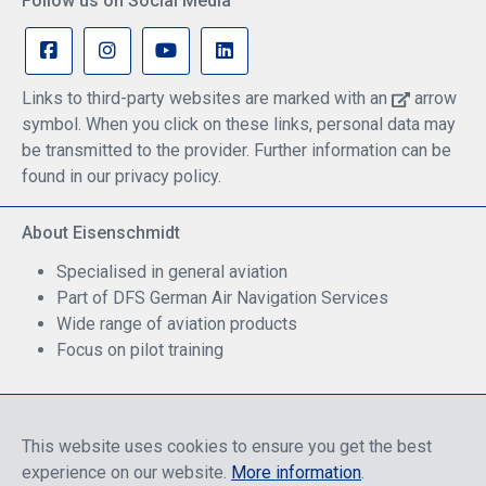
Follow us on Social Media
Links to third-party websites are marked with an
arrow
symbol. When you click on these links, personal data may
be transmitted to the provider. Further information can be
found in our privacy policy.
About Eisenschmidt
Specialised in general aviation
Part of DFS German Air Navigation Services
Wide range of aviation products
Focus on pilot training
Safe Shopping
This website uses cookies to ensure you get the best
experience on our website.
More information
.