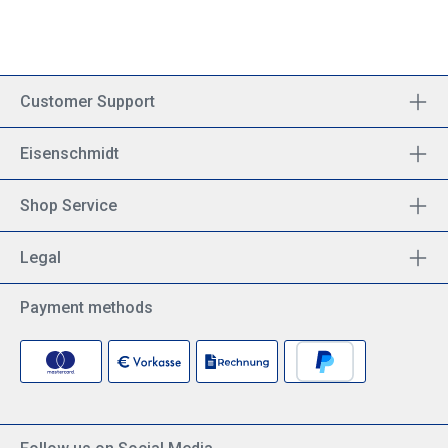
Customer Support
Eisenschmidt
Shop Service
Legal
Payment methods