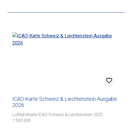
ICAO-Karte Schweiz & Liechtenstein Ausgabe
2026
Luftfahrtkarte ICAO Schweiz & Liechtenstein 2025
1:500.000