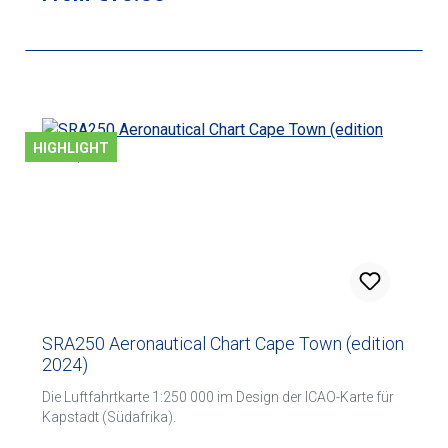
HIGHLIGHT
SRA250 Aeronautical Chart Cape Town (edition
2024)
Die Luftfahrtkarte 1:250 000 im Design der ICAO-Karte für
Kapstadt (Südafrika).