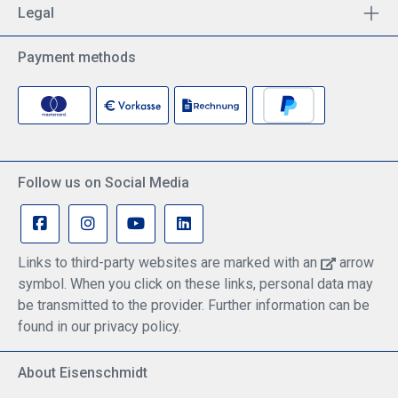
Legal
Payment methods
Follow us on Social Media
Links to third-party websites are marked with an
arrow
symbol. When you click on these links, personal data may
be transmitted to the provider. Further information can be
found in our privacy policy.
About Eisenschmidt