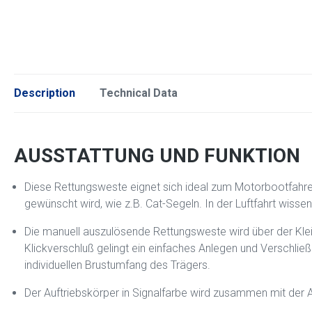
Description
Technical Data
AUSSTATTUNG UND FUNKTION
Diese Rettungsweste eignet sich ideal zum Motorbootfahr
gewünscht wird, wie z.B. Cat-Segeln. In der Luftfahrt wisse
Die manuell auszulösende Rettungsweste wird über der Kle
Klickverschluß gelingt ein einfaches Anlegen und Verschlie
individuellen Brustumfang des Trägers.
Der Auftriebskörper in Signalfarbe wird zusammen mit der 