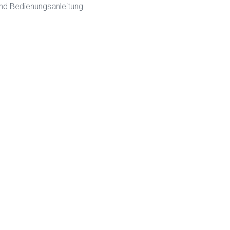
nd Bedienungsanleitung