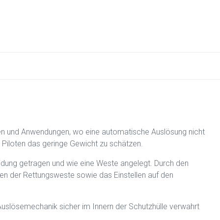
en und Anwendungen, wo eine automatische Auslösung nicht
n Piloten das geringe Gewicht zu schätzen.
idung getragen und wie eine Weste angelegt. Durch den
ßen der Rettungsweste sowie das Einstellen auf den
Auslösemechanik sicher im Innern der Schutzhülle verwahrt