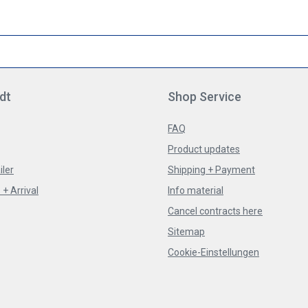
dt
Shop Service
FAQ
Product updates
iler
Shipping + Payment
+ Arrival
Info material
Cancel contracts here
Sitemap
Cookie-Einstellungen