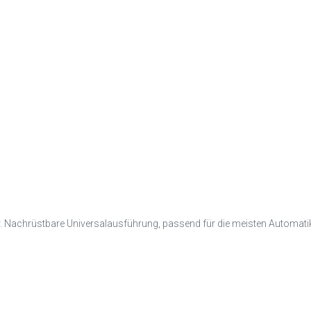
 Nachrüstbare Universalausführung, passend für die meisten Automati