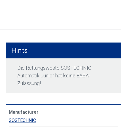
Hints
Die Rettungsweste SOSTECHNIC
Automatik Junior hat
keine
EASA-
Zulassung!
Manufacturer
SOSTECHNIC