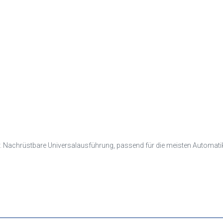
 Nachrüstbare Universalausführung, passend für die meisten Automati