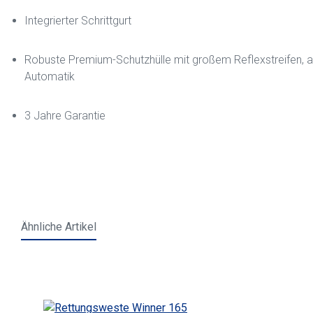
Integrierter Schrittgurt
Robuste Premium-Schutzhülle mit großem Reflexstreifen, a
Automatik
3 Jahre Garantie
Ähnliche Artikel
Skip product gallery