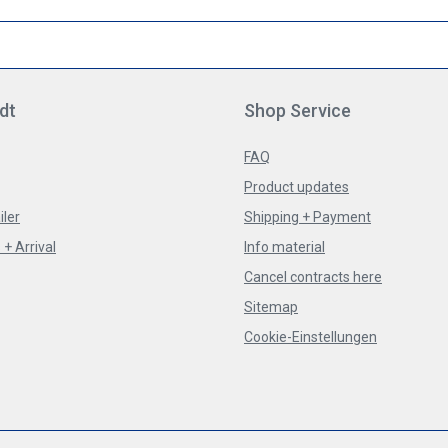
dt
Shop Service
FAQ
Product updates
iler
Shipping + Payment
+ Arrival
Info material
Cancel contracts here
Sitemap
Cookie-Einstellungen