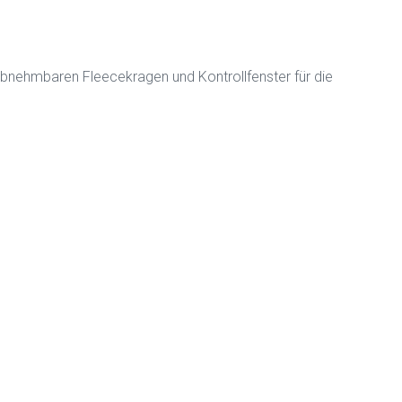
bnehmbaren Fleecekragen und Kontrollfenster für die