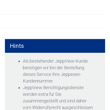
Hints
Als bestehender JeppView-Kunde
benötigen wir bei der Bestellung
dieses Service Ihre Jeppesen-
Kundennummer.
JeppView Berichtigungsdienste
werden extra für Sie
zusammengestellt und sind daher
vom Widerrufsrecht ausgeschlossen