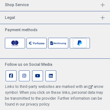
Shop Service
Legal
Payment methods
Follow us on Social Media
Links to third-party websites are marked with an
arrow
symbol. When you click on these links, personal data may
be transmitted to the provider. Further information can be
found in our privacy policy.