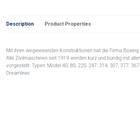
Description
Product Properties
Mit ihren wegweisenden Konstruktionen hat die Firma Boeing d
Alle Zivilmaschinen seit 1919 werden kurz und bündig mit all
vorgestellt. Typen: Model 40, 80, 220, 247, 314, 307, 377, 367
Dreamliner.