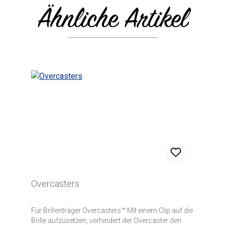
Ähnliche Artikel
Skip product gallery
Overcasters
Für Brillenträger Overcasters™ Mit einem Clip auf die
Brille aufzusetzen, verhindert der Overcaster den