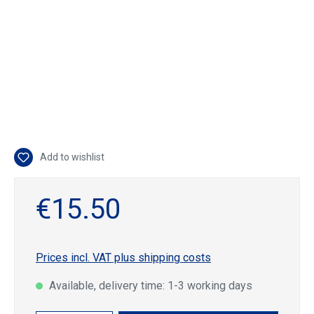
Add to wishlist
€15.50
Prices incl. VAT plus shipping costs
Available, delivery time: 1-3 working days