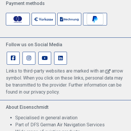
Payment methods
Follow us on Social Media
Links to third-party websites are marked with an
arrow
symbol. When you click on these links, personal data may
be transmitted to the provider. Further information can be
found in our privacy policy.
About Eisenschmidt
Specialised in general aviation
Part of DFS German Air Navigation Services