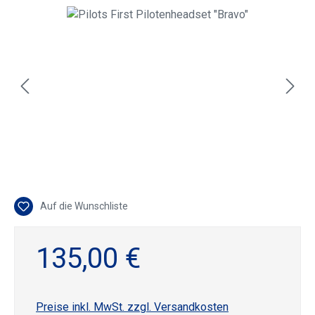
Bildergalerie überspringen
Auf die Wunschliste
135,00 €
Preise inkl. MwSt. zzgl. Versandkosten