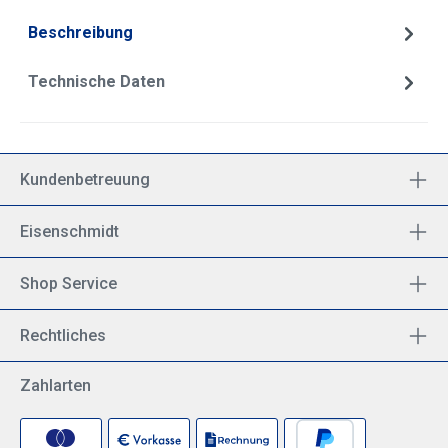
Beschreibung
Technische Daten
Kundenbetreuung
Eisenschmidt
Shop Service
Rechtliches
Zahlarten