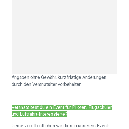
Angaben ohne Gewähr, kurzfristige Änderungen
durch den Veranstalter vorbehalten.
Veranstaltest du ein Event für Piloten, Flugschüler
und Luftfahrt-Interessierte?
Gerne veröffentlichen wir dies in unserem Event-