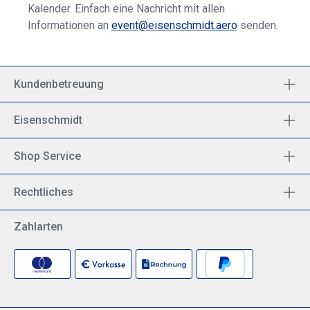
Kalender. Einfach eine Nachricht mit allen
Informationen an
event@eisenschmidt.aero
senden.
Kundenbetreuung
Eisenschmidt
Shop Service
Rechtliches
Zahlarten