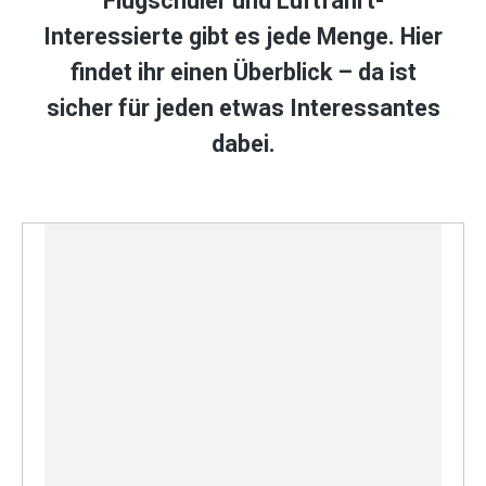
Flugschüler und Luftfahrt-
Interessierte gibt es jede Menge. Hier
findet ihr einen Überblick – da ist
sicher für jeden etwas Interessantes
dabei.