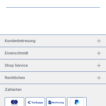
Kundenbetreuung
Eisenschmidt
Shop Service
Rechtliches
Zahlarten