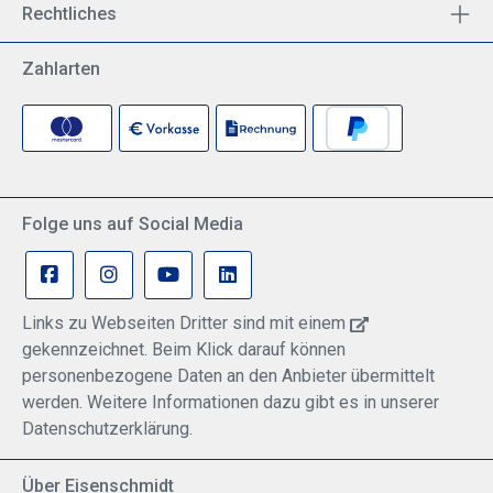
Rechtliches
Zahlarten
Folge uns auf Social Media
Links zu Webseiten Dritter sind mit einem
gekennzeichnet. Beim Klick darauf können
personenbezogene Daten an den Anbieter übermittelt
werden. Weitere Informationen dazu gibt es in unserer
Datenschutzerklärung.
Über Eisenschmidt