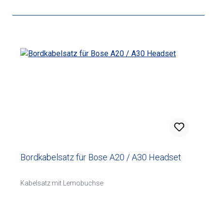
Bordkabelsatz für Bose A20 / A30 Headset
Kabelsatz mit Lemobuchse