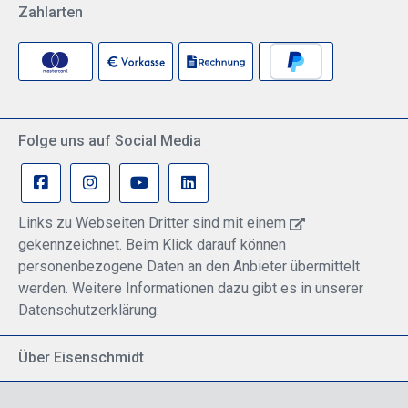
Zahlarten
Folge uns auf Social Media
Links zu Webseiten Dritter sind mit einem
gekennzeichnet. Beim Klick darauf können
personenbezogene Daten an den Anbieter übermittelt
werden. Weitere Informationen dazu gibt es in unserer
Datenschutzerklärung.
Über Eisenschmidt
Spezialisiert auf allgemeine Luftfahrt