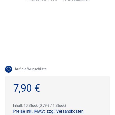
Auf die Wunschliste
7,90 €
Inhalt:
10 Stück
(0,79 € / 1 Stück)
Preise inkl. MwSt. zzgl. Versandkosten