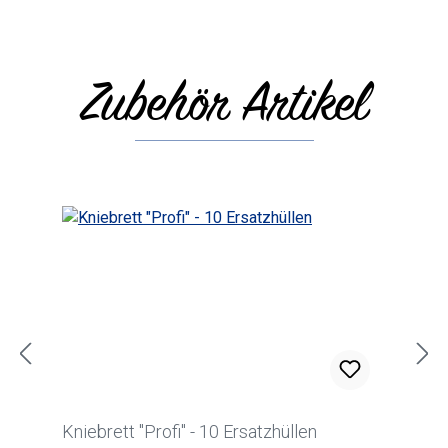
Zubehör Artikel
Produktgalerie überspringen
Kniebrett "Profi" - 10 Ersatzhüllen