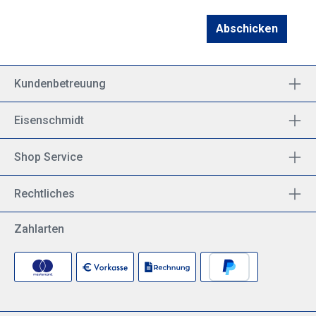
Abschicken
Kundenbetreuung
Eisenschmidt
Shop Service
Rechtliches
Zahlarten