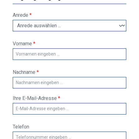
Anrede
*
Vorname
*
Nachname
*
Ihre E-Mail-Adresse
*
Telefon