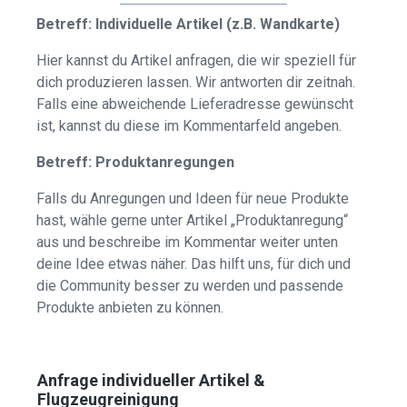
Betreff: Individuelle Artikel (z.B. Wandkarte)
Hier kannst du Artikel anfragen, die wir speziell für
dich produzieren lassen. Wir antworten dir zeitnah.
Falls eine abweichende Lieferadresse gewünscht
ist, kannst du diese im Kommentarfeld angeben.
Betreff: Produktanregungen
Falls du Anregungen und Ideen für neue Produkte
hast, wähle gerne unter Artikel „Produktanregung“
aus und beschreibe im Kommentar weiter unten
deine Idee etwas näher. Das hilft uns, für dich und
die Community besser zu werden und passende
Produkte anbieten zu können.
Anfrage individueller Artikel &
Flugzeugreinigung