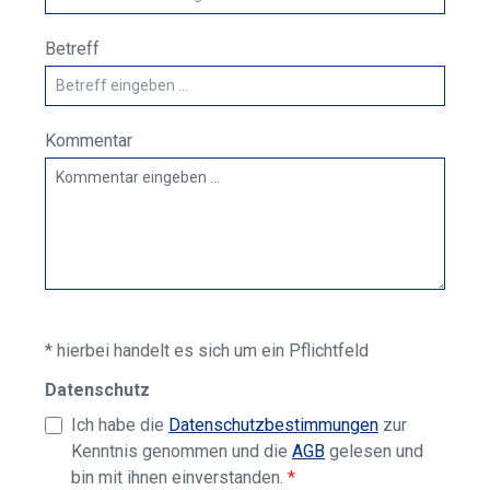
Betreff
Kommentar
* hierbei handelt es sich um ein Pflichtfeld
Datenschutz
Ich habe die
Datenschutzbestimmungen
zur
Kenntnis genommen und die
AGB
gelesen und
bin mit ihnen einverstanden.
*