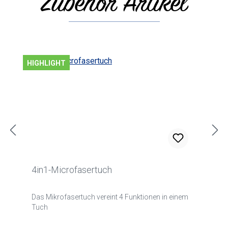
Zubehör Artikel
HIGHLIGHT
4in1-Microfasertuch
Das Mikrofasertuch vereint 4 Funktionen in einem
Tuch