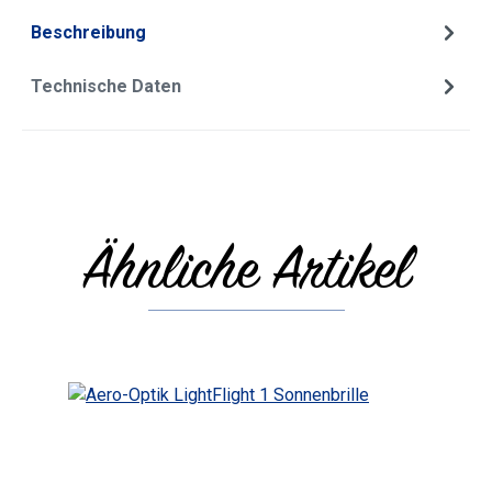
Beschreibung
Technische Daten
Ähnliche Artikel
Produktgalerie überspringen