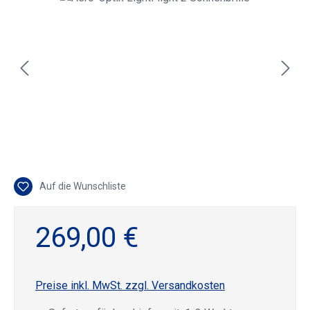
Auf die Wunschliste
269,00 €
Preise inkl. MwSt. zzgl. Versandkosten