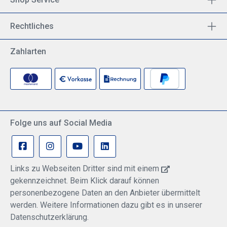
Rechtliches
Zahlarten
Folge uns auf Social Media
Links zu Webseiten Dritter sind mit einem
gekennzeichnet. Beim Klick darauf können
personenbezogene Daten an den Anbieter übermittelt
werden. Weitere Informationen dazu gibt es in unserer
Datenschutzerklärung.