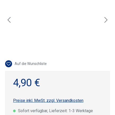
Auf die Wunschliste
4,90 €
Preise inkl. MwSt. zzgl. Versandkosten
Sofort verfügbar, Lieferzeit: 1-3 Werktage