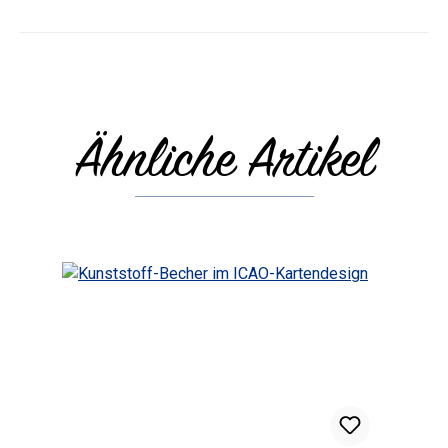
Ähnliche Artikel
Produktgalerie überspringen