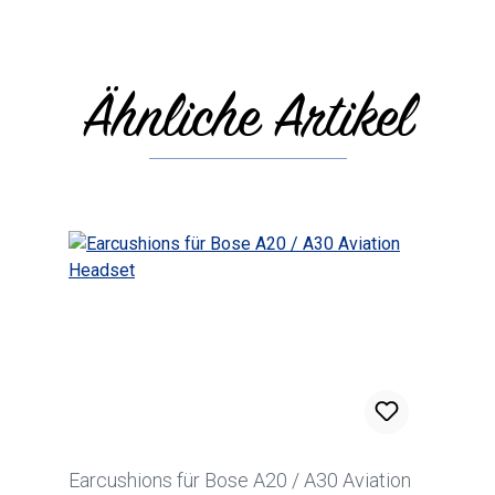
Ähnliche Artikel
Produktgalerie überspringen
Earcushions für Bose A20 / A30 Aviation