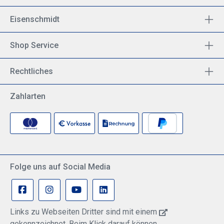
Eisenschmidt
Shop Service
Rechtliches
Zahlarten
Folge uns auf Social Media
Links zu Webseiten Dritter sind mit einem
gekennzeichnet. Beim Klick darauf können