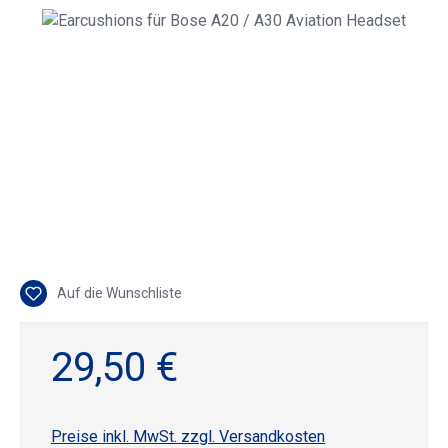
Bildergalerie überspringen
Auf die Wunschliste
29,50 €
Preise inkl. MwSt. zzgl. Versandkosten