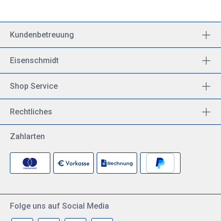
Kundenbetreuung
Eisenschmidt
Shop Service
Rechtliches
Zahlarten
Folge uns auf Social Media