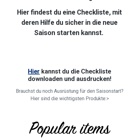
Hier findest du eine Checkliste, mit
deren Hilfe du sicher in die neue
Saison starten kannst.
Hier
kannst du die Checkliste
downloaden und ausdrucken!
Brauchst du noch Ausrüstung für den Saisonstart?
Hier sind die wichtigsten Produkte:>
Popular items
Produktgalerie überspringen