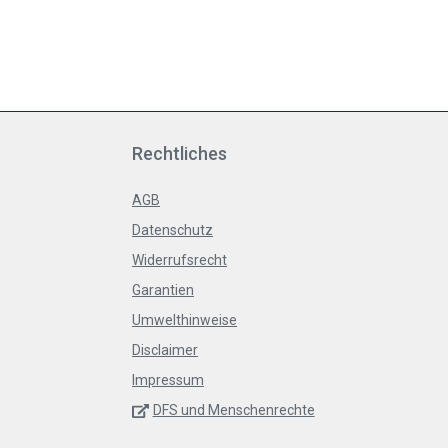
Rechtliches
AGB
Datenschutz
Widerrufsrecht
Garantien
Umwelthinweise
Disclaimer
Impressum
DFS und Menschenrechte