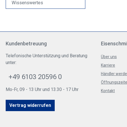
Wissenswertes
Kundenbetreuung
Eisenschmi
Telefonische Unterstützung und Beratung
Über uns
unter:
Karriere
Händler werd
+49 6103 20596 0
Öffnungszeite
Mo-Fr, 09 - 13 Uhr und 13.30 - 17 Uhr
Kontakt
Vertrag widerrufen