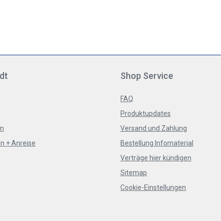
dt
Shop Service
FAQ
Produktupdates
en
Versand und Zahlung
n + Anreise
Bestellung Infomaterial
Verträge hier kündigen
Sitemap
Cookie-Einstellungen