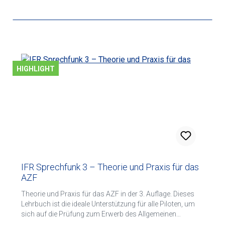
HIGHLIGHT
IFR Sprechfunk 3 – Theorie und Praxis für das
AZF
Theorie und Praxis für das AZF in der 3. Auflage. Dieses
Lehrbuch ist die ideale Unterstützung für alle Piloten, um
sich auf die Prüfung zum Erwerb des Allgemeinen
Sprechfunkzeugnisses AZF vorzubereiten.