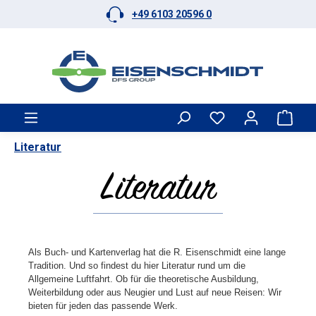
+49 6103 20596 0
Zum Hauptinhalt springen
Ware
Literatur
Literatur
Als Buch- und Kartenverlag hat die R. Eisenschmidt eine lange
Tradition. Und so findest du hier Literatur rund um die
Allgemeine Luftfahrt. Ob für die theoretische Ausbildung,
Weiterbildung oder aus Neugier und Lust auf neue Reisen: Wir
bieten für jeden das passende Werk.