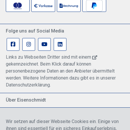
Folge uns auf Social Media
Links zu Webseiten Dritter sind mit einem
gekennzeichnet. Beim Klick darauf können
personenbezogene Daten an den Anbieter übermittelt
werden. Weitere Informationen dazu gibt es in unserer
Datenschutzerklärung.
Über Eisenschmidt
Spezialisiert auf allgemeine Luftfahrt
Part of DFS Deutsche Flugsicherung GmbH
Wir setzen auf dieser Webseite Cookies ein. Einige von
Breite Palette von Luftfahrtprodukten
ihnen sind essentiell für ein sicheres Einkaufserlebnis,