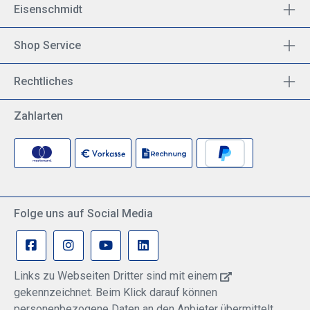
Eisenschmidt
Shop Service
Rechtliches
Zahlarten
Folge uns auf Social Media
Links zu Webseiten Dritter sind mit einem
gekennzeichnet. Beim Klick darauf können
personenbezogene Daten an den Anbieter übermittelt