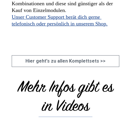
Kombinationen und diese sind günstiger als der 
Kauf von Einzelmodulen. 
Unser Customer Support berät dich gerne 
telefonisch oder persönlich in unserem Shop.
Hier geht's zu allen Komplettsets >>
Mehr Infos gibt es
in Videos