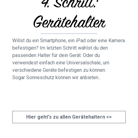
4. Schritt:
Gerätehalter
Willst du ein Smartphone, ein iPad oder eine Kamera
befestigen? Im letzten Schritt wählst du den
passenden Halter für dein Gerät. Oder du
verwendest einfach eine Universalschale, um
verschiedene Geräte befestigen zu können.
Sogar Sonneschutz können wir anbieten...
Hier geht's zu allen Gerätehaltern >>