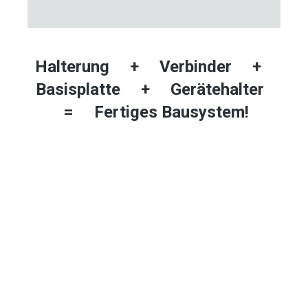
Halterung + Verbinder +
Basisplatte + Gerätehalter
= Fertiges Bausystem!