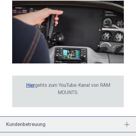
Hier
gehts zum YouTube-Kanal von RAM
MOUNTS.
Kundenbetreuung