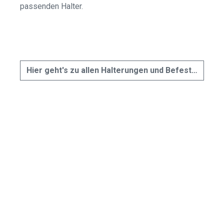
passenden Halter.
Hier geht's zu allen Halterungen und Befestigungen »