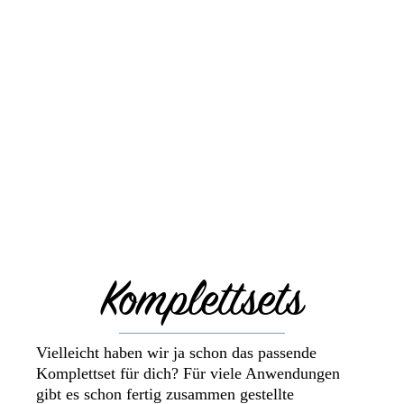
Komplettsets
Vielleicht haben wir ja schon das passende 
Komplettset für dich? Für viele Anwendungen 
gibt es schon fertig zusammen gestellte 