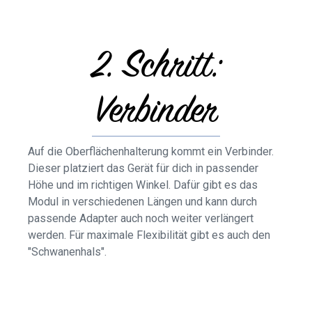
2. Schritt:
Verbinder
Auf die Oberflächenhalterung kommt ein Verbinder.
Dieser platziert das Gerät für dich in passender
Höhe und im richtigen Winkel. Dafür gibt es das
Modul in verschiedenen Längen und kann durch
passende Adapter auch noch weiter verlängert
werden. Für maximale Flexibilität gibt es auch den
"Schwanenhals".