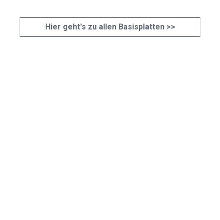
Hier geht's zu allen Basisplatten >>