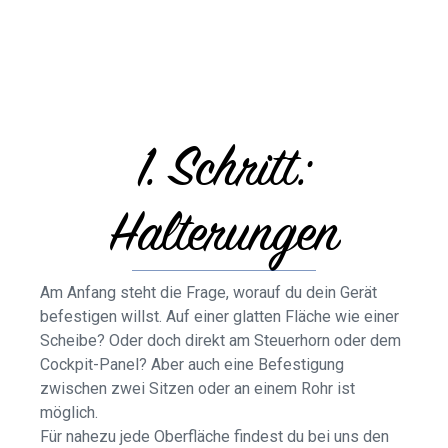
1. Schritt:
Halterungen
Am Anfang steht die Frage, worauf du dein Gerät
befestigen willst. Auf einer glatten Fläche wie einer
Scheibe? Oder doch direkt am Steuerhorn oder dem
Cockpit-Panel? Aber auch eine Befestigung
zwischen zwei Sitzen oder an einem Rohr ist
möglich.
Für nahezu jede Oberfläche findest du bei uns den