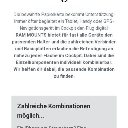
Die bewährte Papierkarte bekommt Unterstützung!
Immer öfter begleitet ein Tablet, Handy oder GPS-
Navigationsgerät im Cockpit den Flug digital.
RAM MOUNTS bietet für fast alle Geräte den
passenden Halter und die zahlreichen Verbinder
und Basisplatten erlauben die Befestigung an
nahezu jeder Fläche im Cockpit. Dabei sind die
Einzelkomponenten individuell kombinierbar.
Wir helfen dir dabei, die passende Kombination
zu finden.
Zahlreiche Kombinationen
möglich...