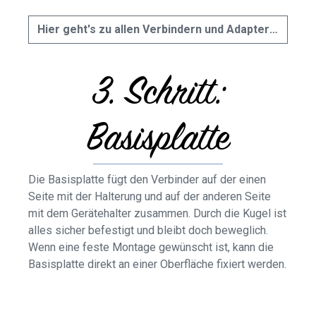
Hier geht's zu allen Verbindern und Adaptern »
3. Schritt:
Basisplatte
Die Basisplatte fügt den Verbinder auf der einen
Seite mit der Halterung und auf der anderen Seite
mit dem Gerätehalter zusammen. Durch die Kugel ist
alles sicher befestigt und bleibt doch beweglich.
Wenn eine feste Montage gewünscht ist, kann die
Basisplatte direkt an einer Oberfläche fixiert werden.