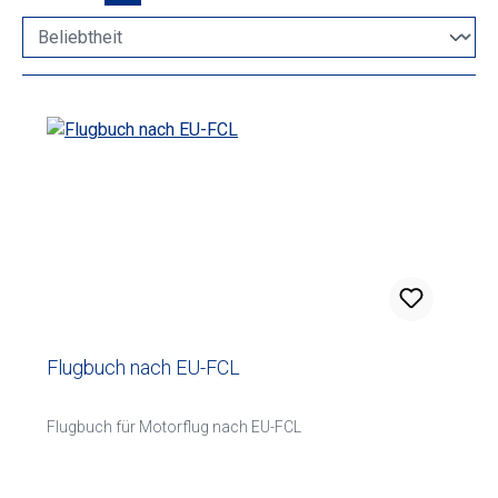
Flugbuch nach EU-FCL
Flugbuch für Motorflug nach EU-FCL