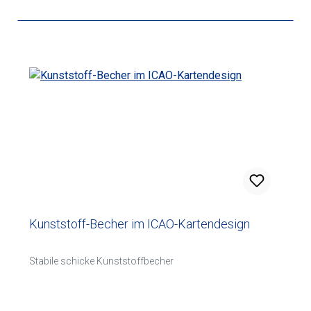
Kunststoff-Becher im ICAO-Kartendesign
Stabile schicke Kunststoffbecher