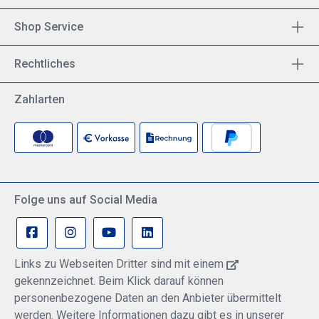
Shop Service
Rechtliches
Zahlarten
Folge uns auf Social Media
Links zu Webseiten Dritter sind mit einem
gekennzeichnet. Beim Klick darauf können
personenbezogene Daten an den Anbieter übermittelt
werden. Weitere Informationen dazu gibt es in unserer