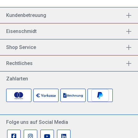
Kundenbetreuung
Eisenschmidt
Shop Service
Rechtliches
Zahlarten
Folge uns auf Social Media