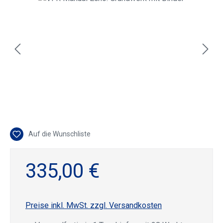
Auf die Wunschliste
335,00 €
Preise inkl. MwSt. zzgl. Versandkosten