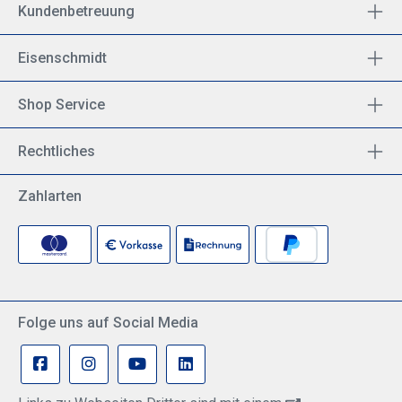
Kundenbetreuung
Eisenschmidt
Shop Service
Rechtliches
Zahlarten
Folge uns auf Social Media