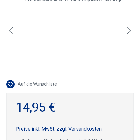
Auf die Wunschliste
14,95 €
Preise inkl. MwSt. zzgl. Versandkosten