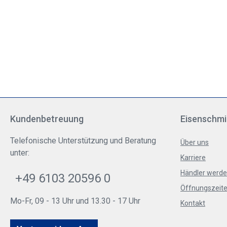
Kundenbetreuung
Eisenschmi
Telefonische Unterstützung und Beratung
Über uns
unter:
Karriere
Händler werd
+49 6103 20596 0
Öffnungszeite
Mo-Fr, 09 - 13 Uhr und 13.30 - 17 Uhr
Kontakt