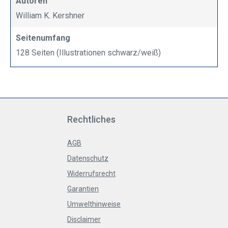
Autoren
William K. Kershner
Seitenumfang
128 Seiten (Illustrationen schwarz/weiß)
Rechtliches
AGB
Datenschutz
Widerrufsrecht
Garantien
Umwelthinweise
Disclaimer