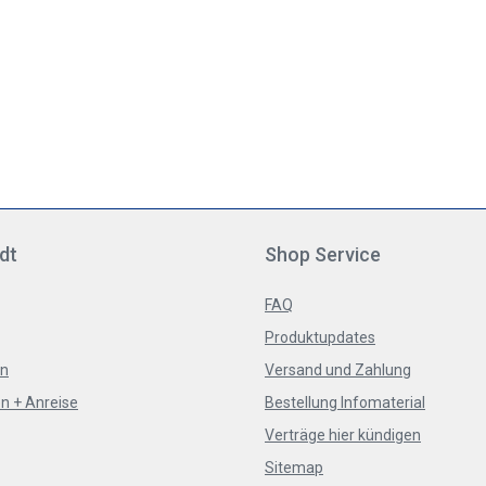
dt
Shop Service
FAQ
Produktupdates
en
Versand und Zahlung
n + Anreise
Bestellung Infomaterial
Verträge hier kündigen
Sitemap