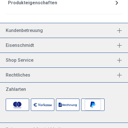
Produkteigenschaften
Kundenbetreuung
Eisenschmidt
Shop Service
Rechtliches
Zahlarten