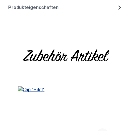
Produkteigenschaften
Zubehör Artikel
Produktgalerie überspringen