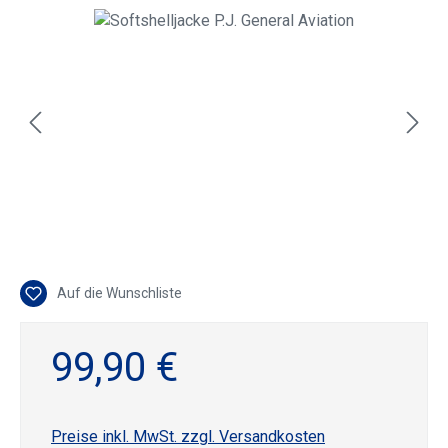
Bildergalerie überspringen
Auf die Wunschliste
99,90 €
Preise inkl. MwSt. zzgl. Versandkosten