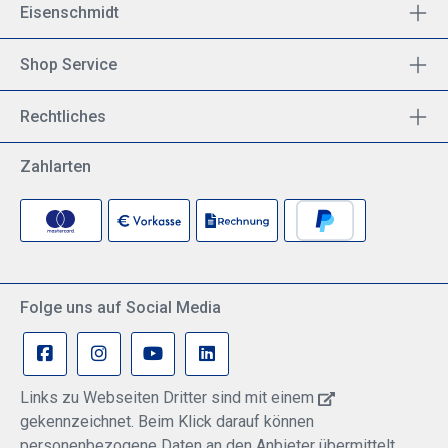
Eisenschmidt
Shop Service
Rechtliches
Zahlarten
Folge uns auf Social Media
Links zu Webseiten Dritter sind mit einem
gekennzeichnet. Beim Klick darauf können
personenbezogene Daten an den Anbieter übermittelt