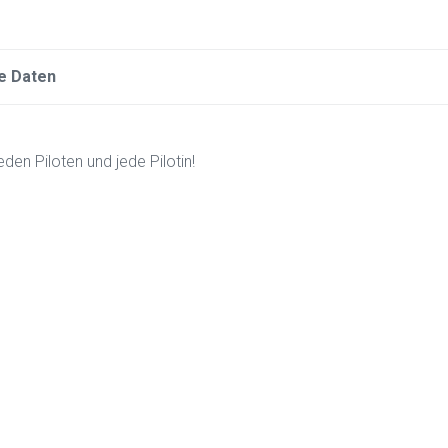
e Daten
den Piloten und jede Pilotin!