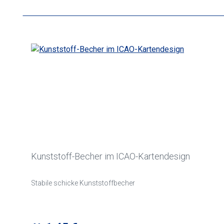
Kunststoff-Becher im ICAO-Kartendesign
Stabile schicke Kunststoffbecher