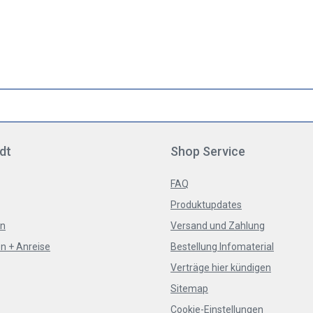
dt
Shop Service
FAQ
Produktupdates
en
Versand und Zahlung
n + Anreise
Bestellung Infomaterial
Verträge hier kündigen
Sitemap
Cookie-Einstellungen