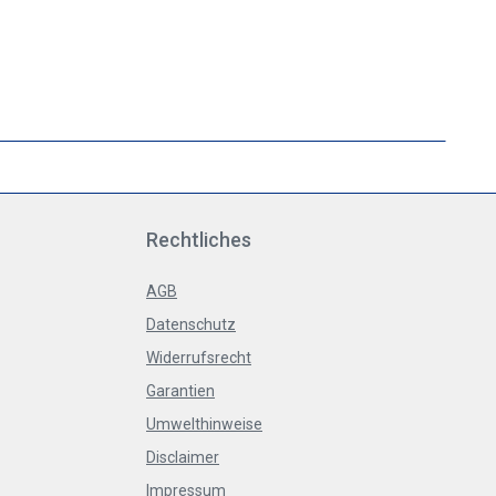
Rechtliches
AGB
Datenschutz
Widerrufsrecht
Garantien
Umwelthinweise
Disclaimer
Impressum