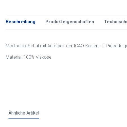
Beschreibung
Produkteigenschaften
Technisch
Modischer Schal mit Aufdruck der ICAO-Karten - It-Piece für je
Material: 100% Viskose
Ähnliche Artikel