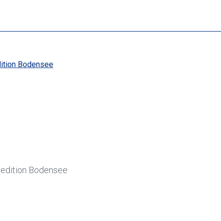
redition Bodensee