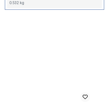
0.532 kg