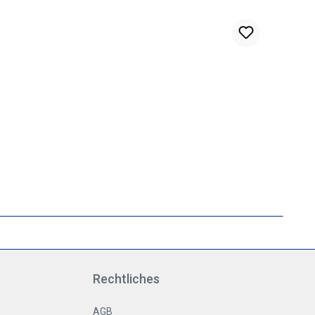
Rechtliches
AGB