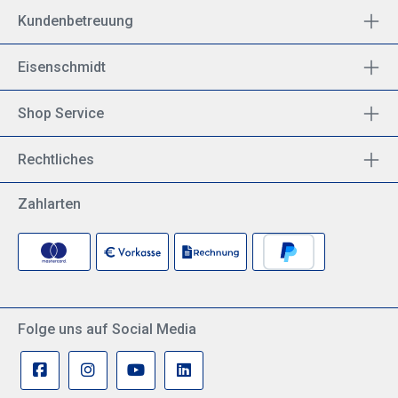
Kundenbetreuung
Eisenschmidt
Shop Service
Rechtliches
Zahlarten
Folge uns auf Social Media