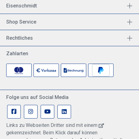
Eisenschmidt
Shop Service
Rechtliches
Zahlarten
Folge uns auf Social Media
Links zu Webseiten Dritter sind mit einem
gekennzeichnet. Beim Klick darauf können