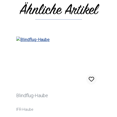
Ähnliche Artikel
Produktgalerie überspringen
Blindflug-Haube
IFR-Haube