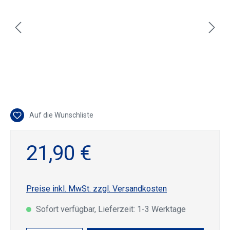
Auf die Wunschliste
21,90 €
Preise inkl. MwSt. zzgl. Versandkosten
Sofort verfügbar, Lieferzeit: 1-3 Werktage