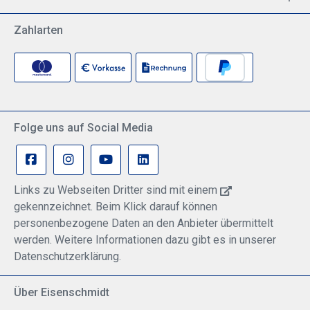
Zahlarten
Folge uns auf Social Media
Links zu Webseiten Dritter sind mit einem
gekennzeichnet. Beim Klick darauf können
personenbezogene Daten an den Anbieter übermittelt
werden. Weitere Informationen dazu gibt es in unserer
Datenschutzerklärung.
Über Eisenschmidt