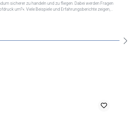
ngsberichte zeigen,