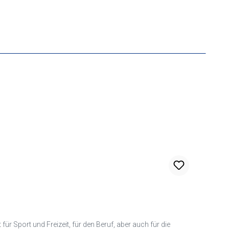
ür Sport und Freizeit, für den Beruf, aber auch für die