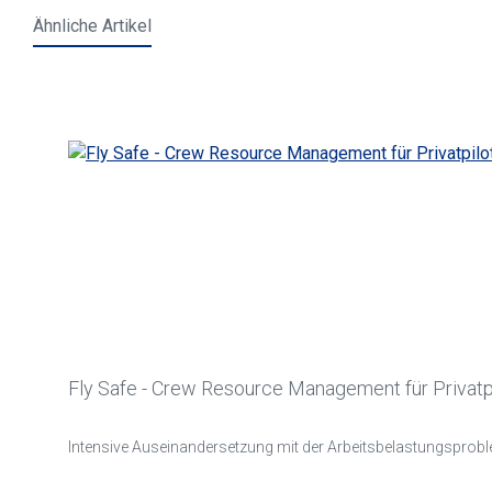
Ähnliche Artikel
Produktgalerie überspringen
Fly Safe - Crew Resource Management für Privatp
Intensive Auseinandersetzung mit der Arbeitsbelastungsproblema