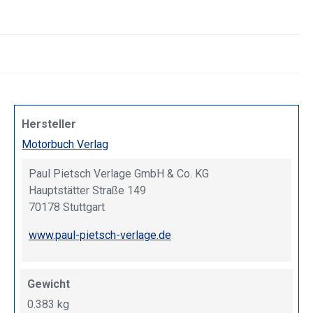
Hersteller
Motorbuch Verlag
Paul Pietsch Verlage GmbH & Co. KG
Hauptstätter Straße 149
70178 Stuttgart
www.paul-pietsch-verlage.de
Gewicht
0.383 kg