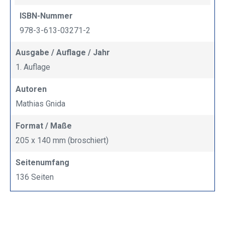
ISBN-Nummer
978-3-613-03271-2
Ausgabe / Auflage / Jahr
1. Auflage
Autoren
Mathias Gnida
Format / Maße
205 x 140 mm (broschiert)
Seitenumfang
136 Seiten