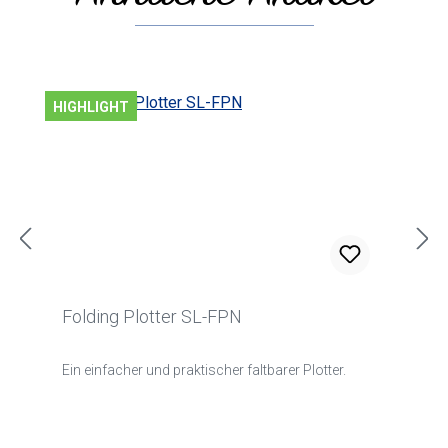
HIGHLIGHT
Folding Plotter SL-FPN
Ein einfacher und praktischer faltbarer Plotter.