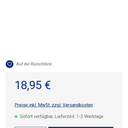
Auf die Wunschliste
18,95 €
Preise inkl. MwSt. zzgl. Versandkosten
Sofort verfügbar, Lieferzeit: 1-3 Werktage