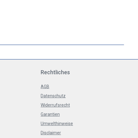
Rechtliches
AGB
Datenschutz
Widerrufsrecht
Garantien
Umwelthinweise
Disclaimer