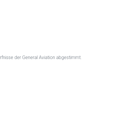
rfnisse der General Aviation abgestimmt.