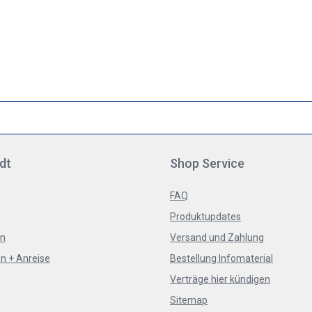
dt
Shop Service
FAQ
Produktupdates
en
Versand und Zahlung
n + Anreise
Bestellung Infomaterial
Verträge hier kündigen
Sitemap