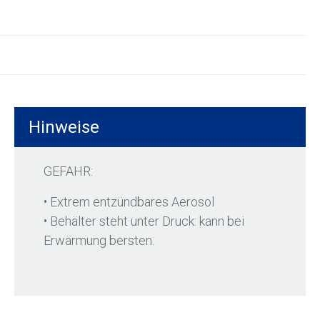
Hinweise
GEFAHR:
• Extrem entzündbares Aerosol
• Behälter steht unter Druck: kann bei
Erwärmung bersten.