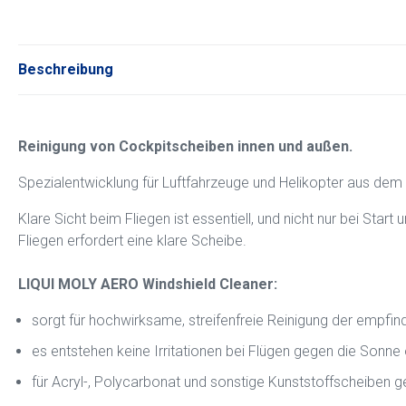
Beschreibung
Reinigung von Cockpitscheiben innen und außen.
Spezialentwicklung für Luftfahrzeuge und Helikopter aus de
Klare Sicht beim Fliegen ist essentiell, und nicht nur bei St
Fliegen erfordert eine klare Scheibe.
LIQUI MOLY AERO Windshield Cleaner:
sorgt für hochwirksame, streifenfreie Reinigung der empfi
es entstehen keine Irritationen bei Flügen gegen die Sonne
für Acryl-, Polycarbonat und sonstige Kunststoffscheiben g