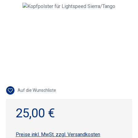
Bildergalerie überspringen
Auf die Wunschliste
25,00 €
Preise inkl. MwSt. zzgl. Versandkosten