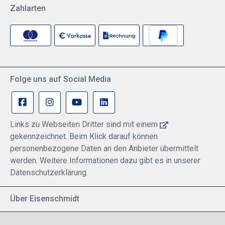
Zahlarten
Folge uns auf Social Media
Links zu Webseiten Dritter sind mit einem
gekennzeichnet. Beim Klick darauf können
personenbezogene Daten an den Anbieter übermittelt
werden. Weitere Informationen dazu gibt es in unserer
Datenschutzerklärung.
Über Eisenschmidt
Spezialisiert auf allgemeine Luftfahrt