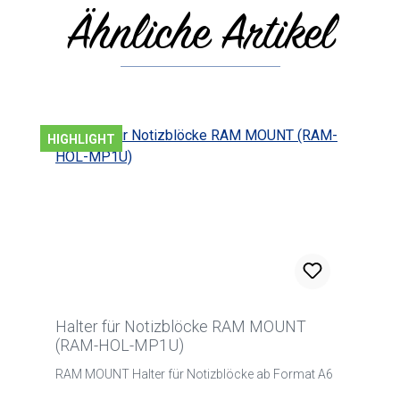
Ähnliche Artikel
Produktgalerie überspringen
HIGHLIGHT
Halter für Notizblöcke RAM MOUNT
(RAM-HOL-MP1U)
RAM MOUNT Halter für Notizblöcke ab Format A6