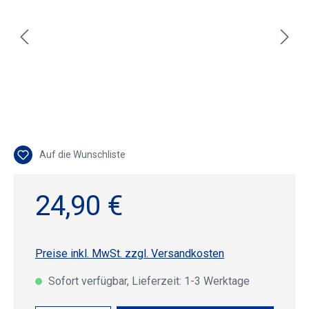
Auf die Wunschliste
24,90 €
Preise inkl. MwSt. zzgl. Versandkosten
Sofort verfügbar, Lieferzeit: 1-3 Werktage