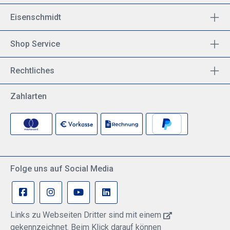
Eisenschmidt
Shop Service
Rechtliches
Zahlarten
Folge uns auf Social Media
Links zu Webseiten Dritter sind mit einem
gekennzeichnet. Beim Klick darauf können