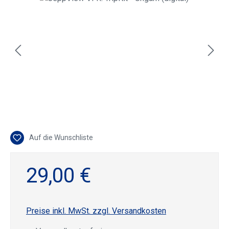
Auf die Wunschliste
29,00 €
Preise inkl. MwSt. zzgl. Versandkosten