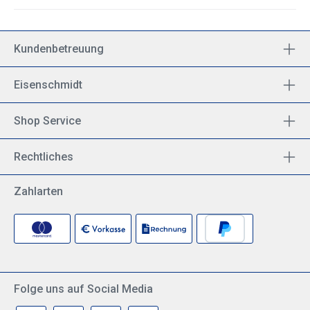
Kundenbetreuung
Eisenschmidt
Shop Service
Rechtliches
Zahlarten
Folge uns auf Social Media