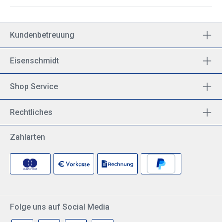
Kundenbetreuung
Eisenschmidt
Shop Service
Rechtliches
Zahlarten
Folge uns auf Social Media