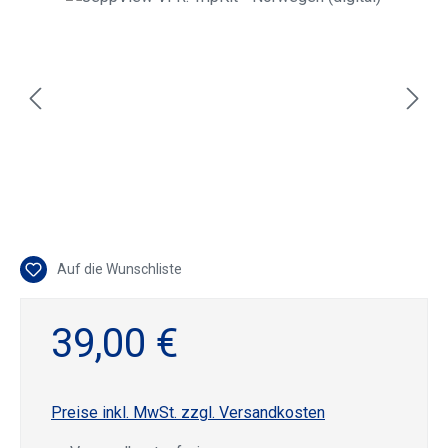
Auf die Wunschliste
39,00 €
Preise inkl. MwSt. zzgl. Versandkosten