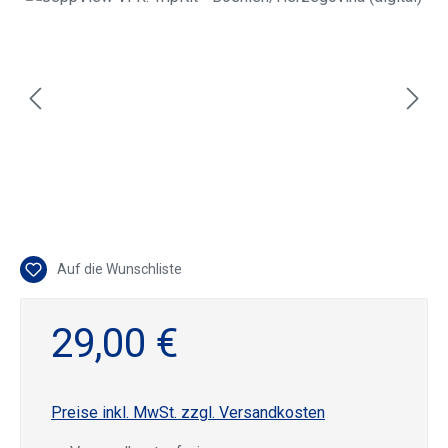
Auf die Wunschliste
29,00 €
Preise inkl. MwSt. zzgl. Versandkosten