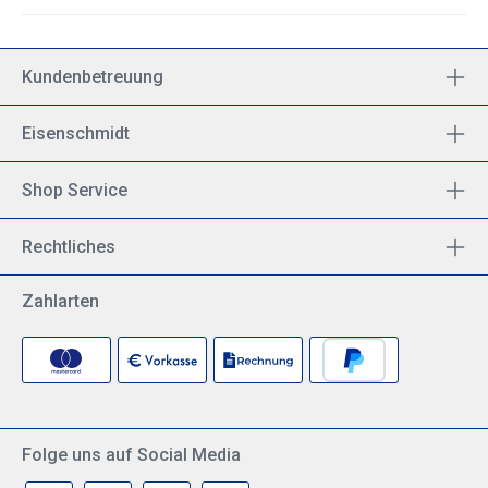
Kundenbetreuung
Eisenschmidt
Shop Service
Rechtliches
Zahlarten
Folge uns auf Social Media