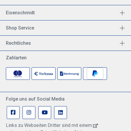
Eisenschmidt
Shop Service
Rechtliches
Zahlarten
Folge uns auf Social Media
Links zu Webseiten Dritter sind mit einem