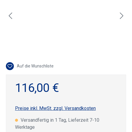
Auf die Wunschliste
116,00 €
Preise inkl. MwSt. zzgl. Versandkosten
Versandfertig in 1 Tag, Lieferzeit 7-10
Werktage