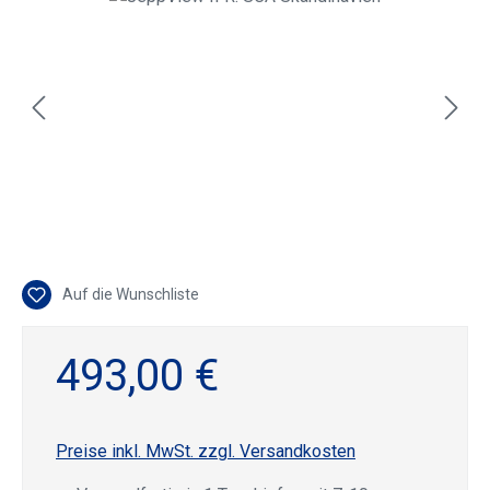
Auf die Wunschliste
493,00 €
Preise inkl. MwSt. zzgl. Versandkosten