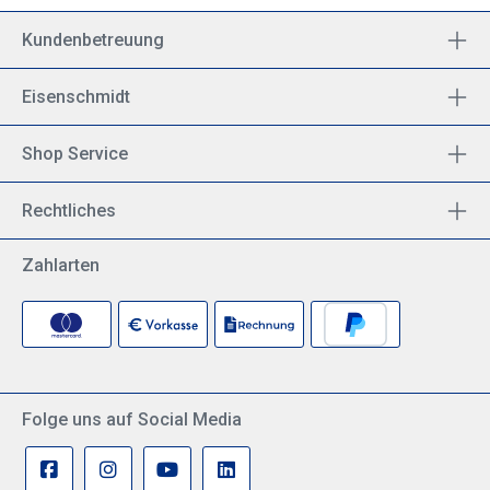
Kundenbetreuung
Eisenschmidt
Shop Service
Rechtliches
Zahlarten
Folge uns auf Social Media