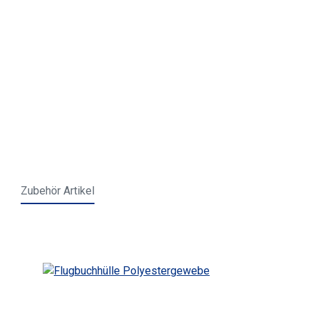
Zubehör Artikel
Produktgalerie überspringen