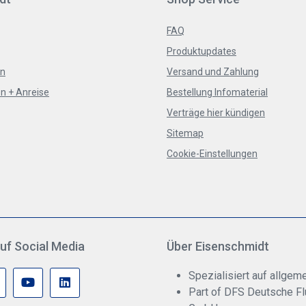
FAQ
Produktupdates
en
Versand und Zahlung
n + Anreise
Bestellung Infomaterial
Verträge hier kündigen
Sitemap
Cookie-Einstellungen
uf Social Media
Über Eisenschmidt
Spezialisiert auf allgeme
Part of DFS Deutsche F