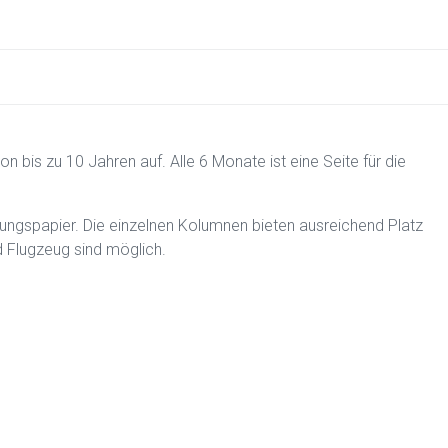
n bis zu 10 Jahren auf. Alle 6 Monate ist eine Seite für die
ngspapier. Die einzelnen Kolumnen bieten ausreichend Platz
d Flugzeug sind möglich.