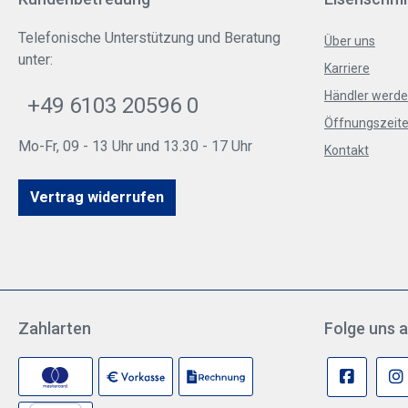
Telefonische Unterstützung und Beratung
Über uns
unter:
Karriere
Händler werd
+49 6103 20596 0
Öffnungszeite
Mo-Fr, 09 - 13 Uhr und 13.30 - 17 Uhr
Kontakt
Vertrag widerrufen
Zahlarten
Folge uns a