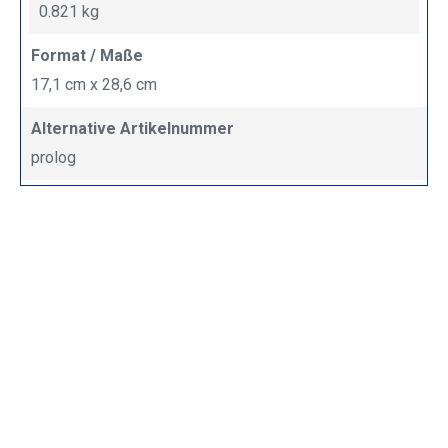
0.821 kg
Format / Maße
17,1 cm x 28,6 cm
Alternative Artikelnummer
prolog