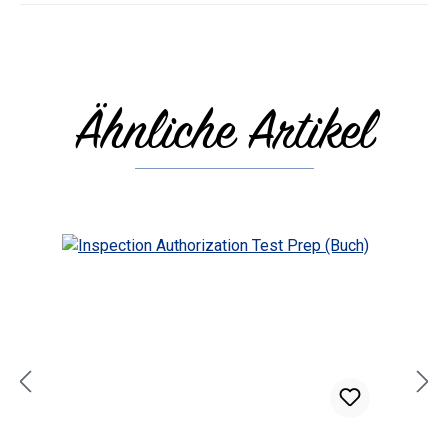
Ähnliche Artikel
Produktgalerie überspringen