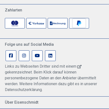
Zahlarten
Folge uns auf Social Media
Links zu Webseiten Dritter sind mit einem
gekennzeichnet. Beim Klick darauf können
personenbezogene Daten an den Anbieter übermittelt
werden. Weitere Informationen dazu gibt es in unserer
Datenschutzerklärung.
Über Eisenschmidt