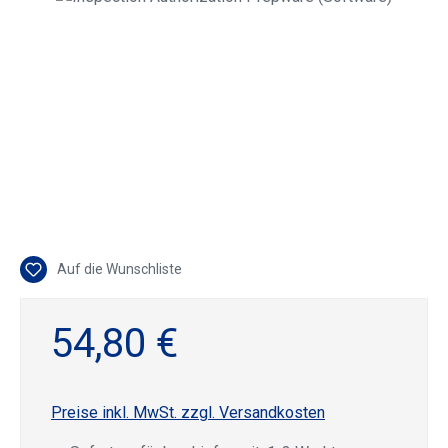
Auf die Wunschliste
54,80 €
Preise inkl. MwSt. zzgl. Versandkosten