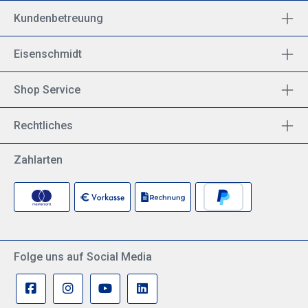
Kundenbetreuung
Eisenschmidt
Shop Service
Rechtliches
Zahlarten
Folge uns auf Social Media