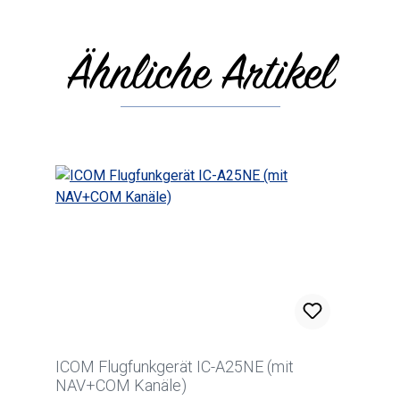
Ähnliche Artikel
Produktgalerie überspringen
ICOM Flugfunkgerät IC-A25NE (mit
NAV+COM Kanäle)