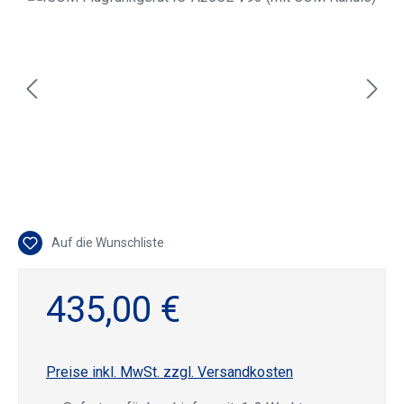
Auf die Wunschliste
435,00 €
Preise inkl. MwSt. zzgl. Versandkosten