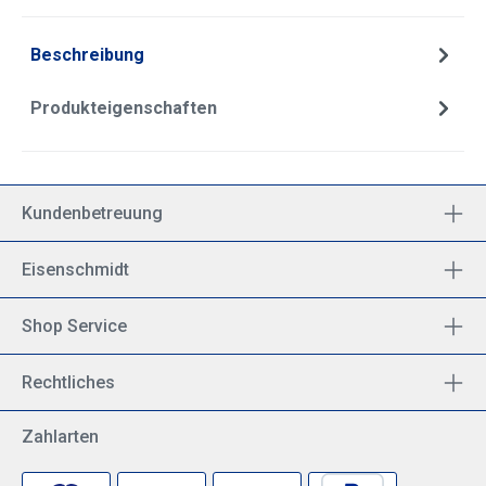
Beschreibung
Produkteigenschaften
Kundenbetreuung
Eisenschmidt
Shop Service
Rechtliches
Zahlarten