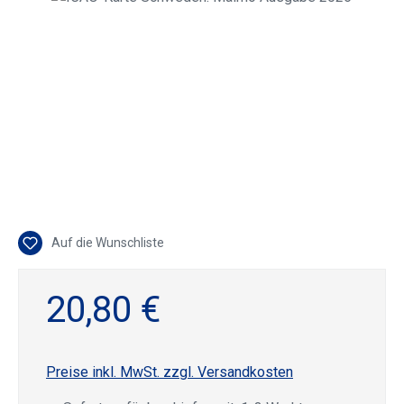
Auf die Wunschliste
20,80 €
Preise inkl. MwSt. zzgl. Versandkosten