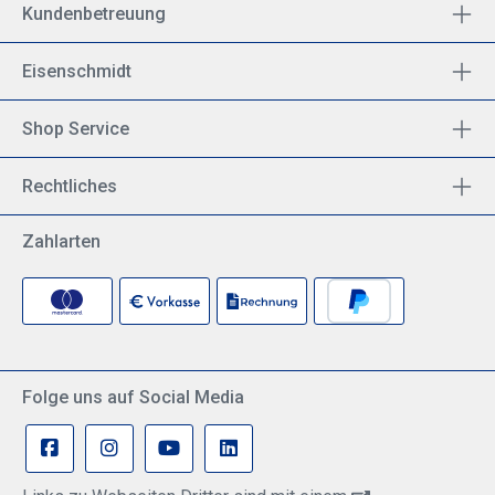
Kundenbetreuung
Eisenschmidt
Shop Service
Rechtliches
Zahlarten
Folge uns auf Social Media