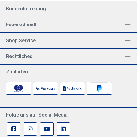
Kundenbetreuung
Eisenschmidt
Shop Service
Rechtliches
Zahlarten
Folge uns auf Social Media