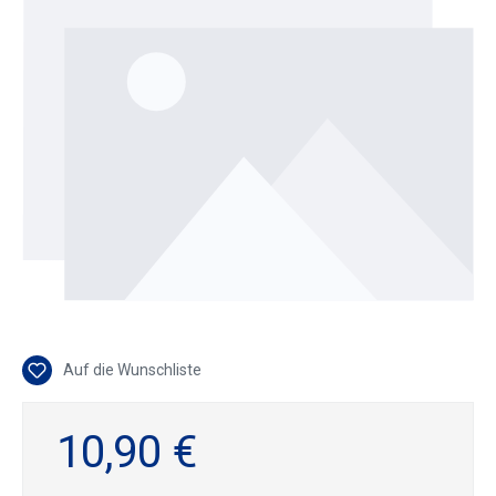
Auf die Wunschliste
10,90 €